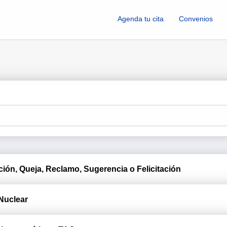
Agenda tu cita
Convenios
ión, Queja, Reclamo, Sugerencia o Felicitación
Nuclear