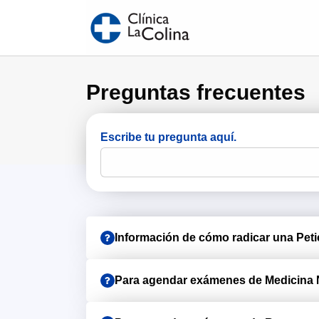
Preguntas frecuentes
Escribe tu pregunta aquí.
Información de cómo radicar una Petic
Para agendar exámenes de Medicina 