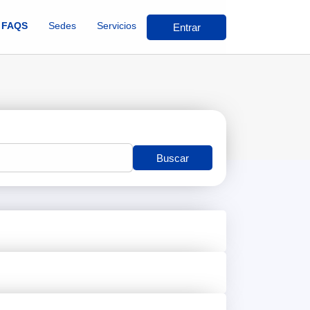
FAQS
Sedes
Servicios
Entrar
Buscar